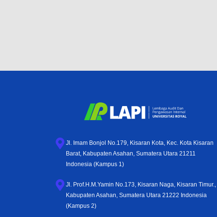
Jl. Imam Bonjol No.179, Kisaran Kota, Kec. Kota Kisaran
Barat, Kabupaten Asahan, Sumatera Utara 21211
Indonesia (Kampus 1)
Jl. Prof.H.M.Yamin No.173, Kisaran Naga, Kisaran Timur.,
Kabupaten Asahan, Sumatera Utara 21222 Indonesia
(Kampus 2)