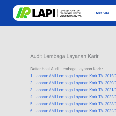
Lewati
ke
Beranda
konten
Audit Lembaga Layanan Karir
Daftar Hasil Audit Lembaga Layanan Karir :
1. Laporan AMI Lembaga Layanan Karir TA. 2019/
2. Laporan AMI Lembaga Layanan Karir TA. 2020/
3. Laporan AMI Lembaga Layanan Karir TA. 2021/
4. Laporan AMI Lembaga Layanan Karir TA. 2022/
5. Laporan AMI Lembaga Layanan Karir TA. 2023/
6. Laporan AMI Lembaga Layanan Karir TA. 2024/