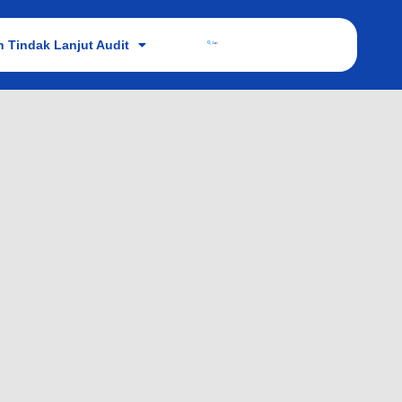
 Tindak Lanjut Audit