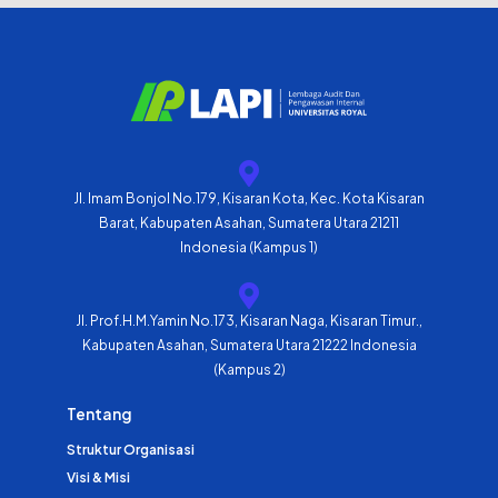
Jl. Imam Bonjol No.179, Kisaran Kota, Kec. Kota Kisaran
Barat, Kabupaten Asahan, Sumatera Utara 21211
Indonesia (Kampus 1)
Jl. Prof.H.M.Yamin No.173, Kisaran Naga, Kisaran Timur.,
Kabupaten Asahan, Sumatera Utara 21222 Indonesia
(Kampus 2)
Tentang
Struktur Organisasi
Visi & Misi