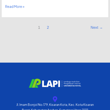
Read More »
1
2
Next
→
Jl. Imam Bonjol No.179, Kisaran Kota, Kec. Kota Kisaran